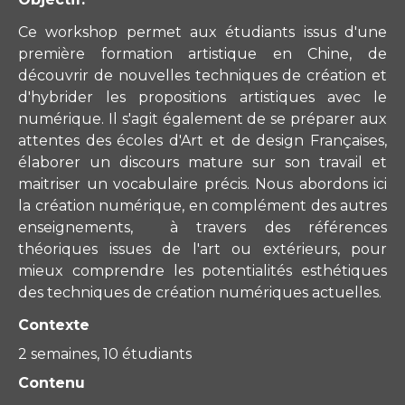
Ce workshop permet aux étudiants issus d'une
première formation artistique en Chine, de
découvrir de nouvelles techniques de création et
d'hybrider les propositions artistiques avec le
numérique. Il s'agit également de se préparer aux
attentes des écoles
d'Art et de design
Françaises,
élaborer un discours mature sur son travail et
maitriser un vocabulaire précis
. Nous abordons ici
la création numérique, en complément des autres
enseignements, à travers des références
théoriques issues de l'art ou extérieurs, pour
mieux comprendre les potentialités esthétiques
des techniques de création numériques actuelles.
Contexte
2 semaines, 10 étudiants
Contenu