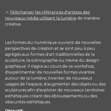
->
Télécharger les références d'artistes des
nouveaux média utilisant la lumière
de manière
créative.
Les formes du numérique ouvrent de nouvelles
perspectives de création et se sont peu à peu
agrégés aux formes d'art traditionnelles de la
sculpture, la scénographie ou meme du design
graphique. Il s'agira au cours de ce workshop,
d'expérimenter de nouvelles formes vivantes
autour de la lumière, inventer de nouveaux
usages de l'espace, d'augmenter des objets ou des
sculptures afin d'explorer de nouveaux territoires
esthétiques créant des éblouissements ou des
obscurités esthétiques.
Objectif: