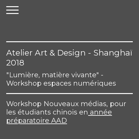
Atelier Art & Design - Shanghaï
2018
"Lumière, matière vivante" -
Workshop espaces numériques
Workshop Nouveaux médias, pour
les étudiants chinois en
année
préparatoire AAD